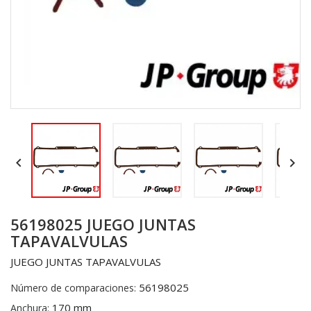


56198025 JUEGO JUNTAS
TAPAVALVULAS
JUEGO JUNTAS TAPAVALVULAS
56198025
Número de comparaciones:
170 mm
Anchura: