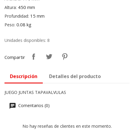
450 mm
Altura:
15 mm
Profundidad:
0.08 kg
Peso:
Unidades disponibles: 8
Compartir
Descripción
Detalles del producto
JUEGO JUNTAS TAPAVALVULAS
Comentarios (0)
No hay reseñas de clientes en este momento.