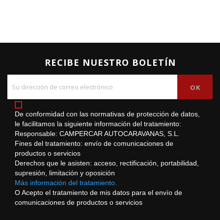
RECIBE NUESTRO BOLETÍN
De conformidad con las normativas de protección de datos,
le facilitamos la siguiente información del tratamiento:
Responsable: CAMPERCAR AUTOCARAVANAS, S.L.
Fines del tratamiento: envío de comunicaciones de
productos o servicios
Derechos que le asisten: acceso, rectificación, portabilidad,
supresión, limitación y oposición
Más información del tratamiento.
O Acepto el tratamiento de mis datos para el envío de
comunicaciones de productos o servicios