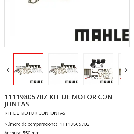


111198057BZ KIT DE MOTOR CON
JUNTAS
KIT DE MOTOR CON JUNTAS
111198057BZ
Número de comparaciones:
550 mm
Anchura: