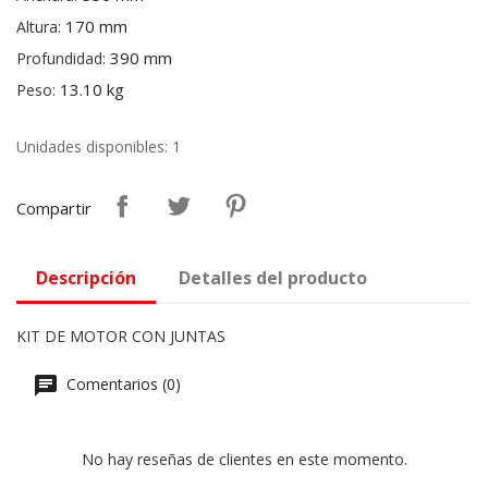
170 mm
Altura:
390 mm
Profundidad:
13.10 kg
Peso:
Unidades disponibles: 1
Compartir
Descripción
Detalles del producto
KIT DE MOTOR CON JUNTAS
Comentarios (0)
No hay reseñas de clientes en este momento.