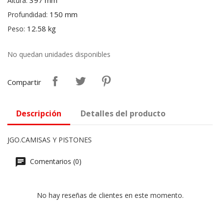
397 mm
Altura:
150 mm
Profundidad:
12.58 kg
Peso:
No quedan unidades disponibles
Compartir
Descripción
Detalles del producto
JGO.CAMISAS Y PISTONES
Comentarios (0)
No hay reseñas de clientes en este momento.