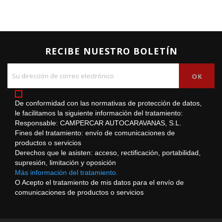
RECIBE NUESTRO BOLETÍN
De conformidad con las normativas de protección de datos,
le facilitamos la siguiente información del tratamiento:
Responsable: CAMPERCAR AUTOCARAVANAS, S.L.
Fines del tratamiento: envío de comunicaciones de
productos o servicios
Derechos que le asisten: acceso, rectificación, portabilidad,
supresión, limitación y oposición
Más información del tratamiento.
O Acepto el tratamiento de mis datos para el envío de
comunicaciones de productos o servicios