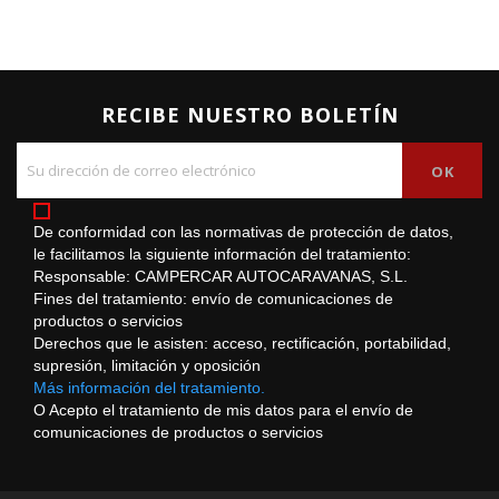
RECIBE NUESTRO BOLETÍN
De conformidad con las normativas de protección de datos,
le facilitamos la siguiente información del tratamiento:
Responsable: CAMPERCAR AUTOCARAVANAS, S.L.
Fines del tratamiento: envío de comunicaciones de
productos o servicios
Derechos que le asisten: acceso, rectificación, portabilidad,
supresión, limitación y oposición
Más información del tratamiento.
O Acepto el tratamiento de mis datos para el envío de
comunicaciones de productos o servicios