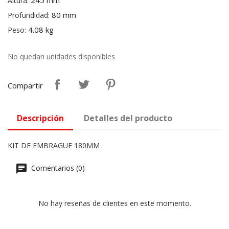
245 mm
Altura:
80 mm
Profundidad:
4.08 kg
Peso:
No quedan unidades disponibles
Compartir
Descripción
Detalles del producto
KIT DE EMBRAGUE 180MM
Comentarios (0)
No hay reseñas de clientes en este momento.