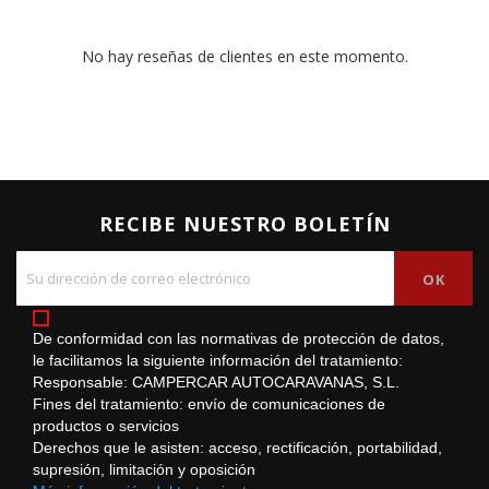
No hay reseñas de clientes en este momento.
RECIBE NUESTRO BOLETÍN
De conformidad con las normativas de protección de datos,
le facilitamos la siguiente información del tratamiento:
Responsable: CAMPERCAR AUTOCARAVANAS, S.L.
Fines del tratamiento: envío de comunicaciones de
productos o servicios
Derechos que le asisten: acceso, rectificación, portabilidad,
supresión, limitación y oposición