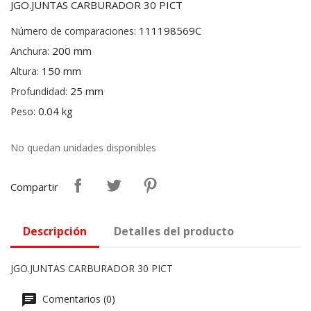
JGO.JUNTAS CARBURADOR 30 PICT
111198569C
Número de comparaciones:
200 mm
Anchura:
150 mm
Altura:
25 mm
Profundidad:
0.04 kg
Peso:
No quedan unidades disponibles
Compartir
Descripción
Detalles del producto
JGO.JUNTAS CARBURADOR 30 PICT
Comentarios (0)