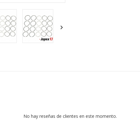

No hay reseñas de clientes en este momento.