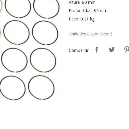
90 mm
Altura:
35 mm
Profundidad:
0.21 kg
Peso:
Unidades disponibles: 3
Compartir