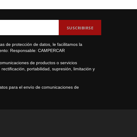
s de protección de datos, le facilitamos la
amiento: Responsable: CAMPERCAR
comunicaciones de productos o servicios
ectificación, portabilidad, supresión, limitación y
datos para el envío de comunicaciones de