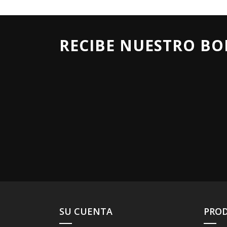
RECIBE NUESTRO BO
SU CUENTA
PRO