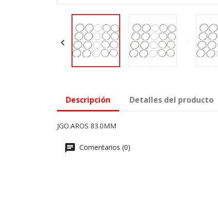

Descripción
Detalles del producto
JGO.AROS 83.0MM
Comentarios (0)