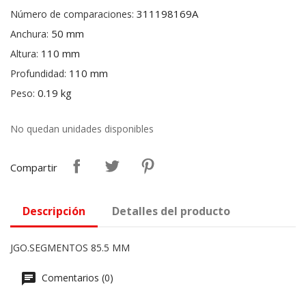
311198169A
Número de comparaciones:
50 mm
Anchura:
110 mm
Altura:
110 mm
Profundidad:
0.19 kg
Peso:
No quedan unidades disponibles
Compartir
Descripción
Detalles del producto
JGO.SEGMENTOS 85.5 MM
Comentarios (0)