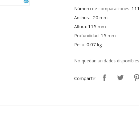
11
Número de comparaciones:
20 mm
Anchura:
115 mm
Altura:
15 mm
Profundidad:
0.07 kg
Peso:
No quedan unidades disponible
Compartir