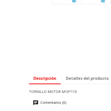
Descripción
Detalles del producto
TORNILLO MOTOR M10*110
Comentarios (0)