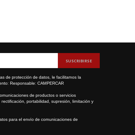
s de protección de datos, le facilitamos la
amiento: Responsable: CAMPERCAR
comunicaciones de productos o servicios
ectificación, portabilidad, supresión, limitación y
datos para el envío de comunicaciones de