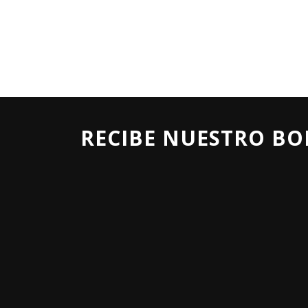
RECIBE NUESTRO BO