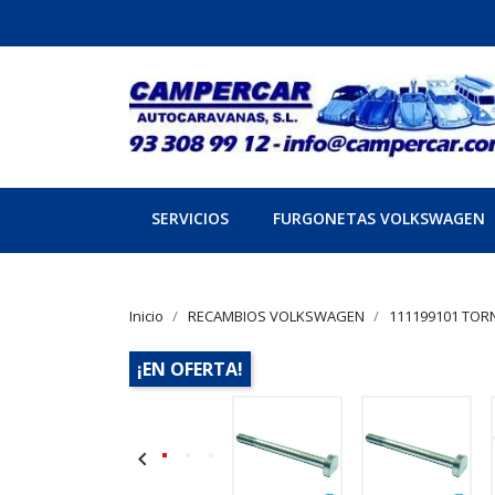
SERVICIOS
FURGONETAS VOLKSWAGEN
Inicio
RECAMBIOS VOLKSWAGEN
111199101 TOR
¡EN OFERTA!
