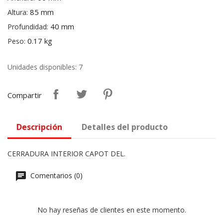
85 mm
Altura:
40 mm
Profundidad:
0.17 kg
Peso:
Unidades disponibles: 7
Compartir
Descripción
Detalles del producto
CERRADURA INTERIOR CAPOT DEL.
Comentarios (0)
No hay reseñas de clientes en este momento.