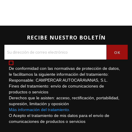
RECIBE NUESTRO BOLETÍN
De conformidad con las normativas de protección de datos,
le facilitamos la siguiente información del tratamiento:
Responsable: CAMPERCAR AUTOCARAVANAS, S.L.
Fines del tratamiento: envío de comunicaciones de
productos o servicios
Derechos que le asisten: acceso, rectificación, portabilidad,
supresión, limitación y oposición
Más información del tratamiento.
O Acepto el tratamiento de mis datos para el envío de
comunicaciones de productos o servicios