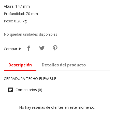
147 mm
Altura:
70 mm
Profundidad:
0.20 kg
Peso:
No quedan unidades disponibles
Compartir
Descripción
Detalles del producto
CERRADURA TECHO ELEVABLE
Comentarios (0)
No hay reseñas de clientes en este momento.