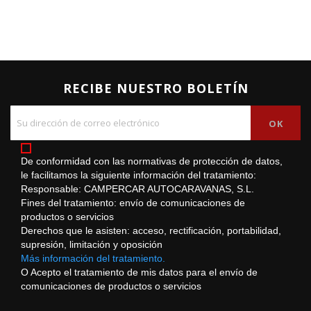
RECIBE NUESTRO BOLETÍN
De conformidad con las normativas de protección de datos,
le facilitamos la siguiente información del tratamiento:
Responsable: CAMPERCAR AUTOCARAVANAS, S.L.
Fines del tratamiento: envío de comunicaciones de
productos o servicios
Derechos que le asisten: acceso, rectificación, portabilidad,
supresión, limitación y oposición
Más información del tratamiento.
O Acepto el tratamiento de mis datos para el envío de
comunicaciones de productos o servicios