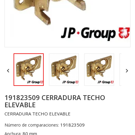


191823509 CERRADURA TECHO
ELEVABLE
CERRADURA TECHO ELEVABLE
191823509
Número de comparaciones:
80 mm
Anchura: