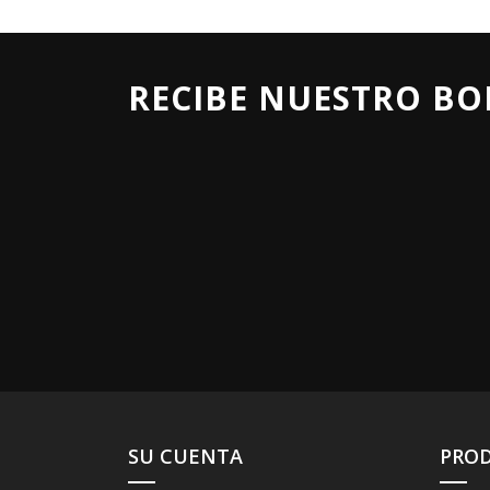
RECIBE NUESTRO BO
SU CUENTA
PRO