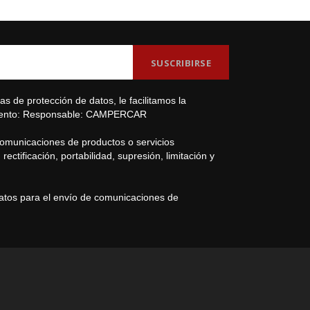
s de protección de datos, le facilitamos la
amiento: Responsable: CAMPERCAR
comunicaciones de productos o servicios
ectificación, portabilidad, supresión, limitación y
datos para el envío de comunicaciones de