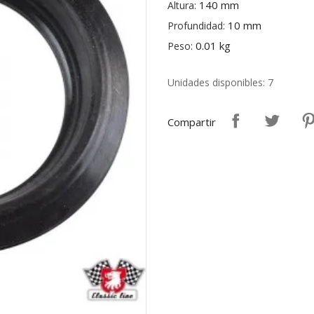
140 mm
Altura:
10 mm
Profundidad:
0.01 kg
Peso:
Unidades disponibles: 7
Compartir