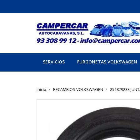
SERVICIOS
FURGONETAS VOLKSWAGEN
Inicio
RECAMBIOS VOLKSWAGEN
251829233 JUNT