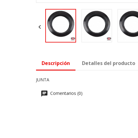

Descripción
Detalles del producto
JUNTA
Comentarios (0)