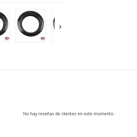

No hay reseñas de clientes en este momento.