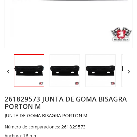


261829573 JUNTA DE GOMA BISAGRA
PORTON M
JUNTA DE GOMA BISAGRA PORTON M
261829573
Número de comparaciones:
16 mm
Anchura: