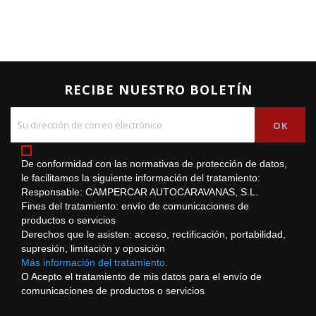
RECIBE NUESTRO BOLETÍN
De conformidad con las normativas de protección de datos,
le facilitamos la siguiente información del tratamiento:
Responsable: CAMPERCAR AUTOCARAVANAS, S.L.
Fines del tratamiento: envío de comunicaciones de
productos o servicios
Derechos que le asisten: acceso, rectificación, portabilidad,
supresión, limitación y oposición
Más información del tratamiento.
O Acepto el tratamiento de mis datos para el envío de
comunicaciones de productos o servicios