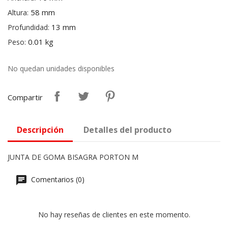
58 mm
Altura:
13 mm
Profundidad:
0.01 kg
Peso:
No quedan unidades disponibles
Compartir
Descripción
Detalles del producto
JUNTA DE GOMA BISAGRA PORTON M
Comentarios (0)
No hay reseñas de clientes en este momento.