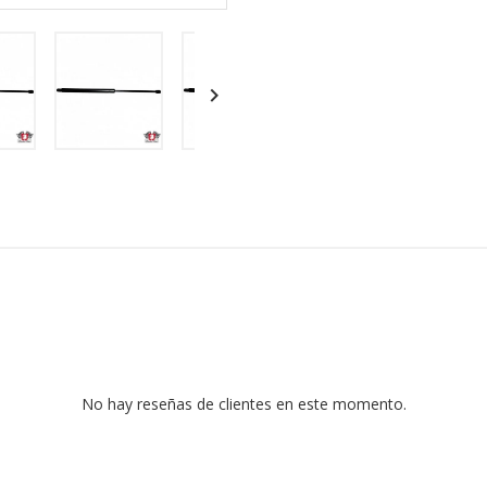

No hay reseñas de clientes en este momento.