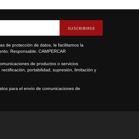
s de protección de datos, le facilitamos la
amiento: Responsable: CAMPERCAR
comunicaciones de productos o servicios
ectificación, portabilidad, supresión, limitación y
datos para el envío de comunicaciones de