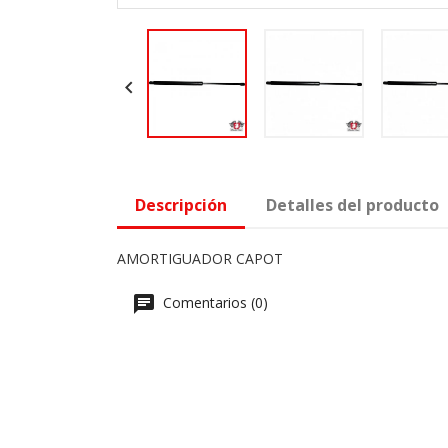

Descripción
Detalles del producto
AMORTIGUADOR CAPOT
Comentarios (0)