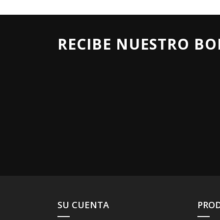
RECIBE NUESTRO BO
SU CUENTA
PRO