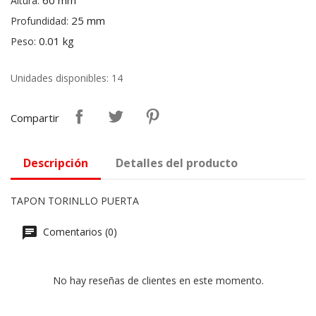
60 mm
Altura:
25 mm
Profundidad:
0.01 kg
Peso:
Unidades disponibles: 14
Compartir
Descripción
Detalles del producto
TAPON TORINLLO PUERTA
Comentarios (0)
No hay reseñas de clientes en este momento.