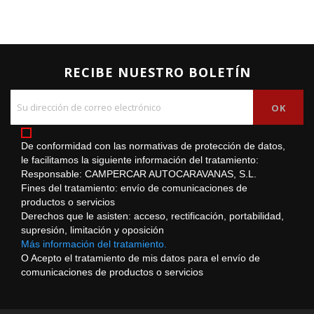
RECIBE NUESTRO BOLETÍN
De conformidad con las normativas de protección de datos,
le facilitamos la siguiente información del tratamiento:
Responsable: CAMPERCAR AUTOCARAVANAS, S.L.
Fines del tratamiento: envío de comunicaciones de
productos o servicios
Derechos que le asisten: acceso, rectificación, portabilidad,
supresión, limitación y oposición
Más información del tratamiento.
O Acepto el tratamiento de mis datos para el envío de
comunicaciones de productos o servicios