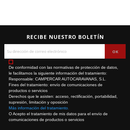
RECIBE NUESTRO BOLETÍN
De conformidad con las normativas de protección de datos,
le facilitamos la siguiente información del tratamiento:
Responsable: CAMPERCAR AUTOCARAVANAS, S.L.
Fines del tratamiento: envío de comunicaciones de
productos o servicios
Derechos que le asisten: acceso, rectificación, portabilidad,
supresión, limitación y oposición
Más información del tratamiento.
O Acepto el tratamiento de mis datos para el envío de
comunicaciones de productos o servicios