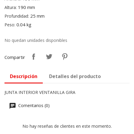
190 mm
Altura:
25 mm
Profundidad:
0.04 kg
Peso:
No quedan unidades disponibles
Compartir
Descripción
Detalles del producto
JUNTA INTERIOR VENTANILLA GIRA
Comentarios (0)
No hay reseñas de clientes en este momento.