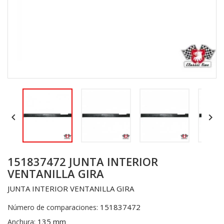


151837472 JUNTA INTERIOR
VENTANILLA GIRA
JUNTA INTERIOR VENTANILLA GIRA
151837472
Número de comparaciones:
135 mm
Anchura: