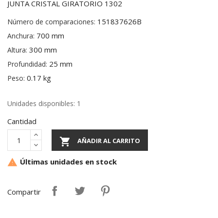
JUNTA CRISTAL GIRATORIO 1302
151837626B
Número de comparaciones:
700 mm
Anchura:
300 mm
Altura:
25 mm
Profundidad:
0.17 kg
Peso:
Unidades disponibles: 1
Cantidad

AÑADIR AL CARRITO
Últimas unidades en stock

Compartir