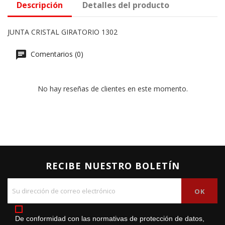
Descripción
Detalles del producto
JUNTA CRISTAL GIRATORIO 1302
Comentarios (0)
No hay reseñas de clientes en este momento.
RECIBE NUESTRO BOLETÍN
De conformidad con las normativas de protección de datos,