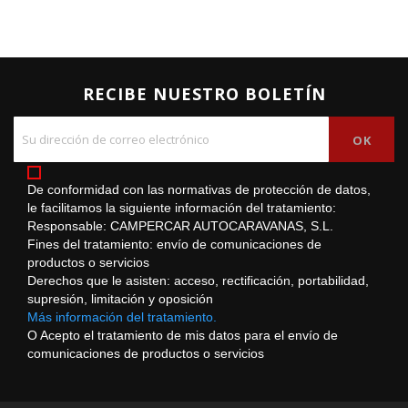
RECIBE NUESTRO BOLETÍN
De conformidad con las normativas de protección de datos,
le facilitamos la siguiente información del tratamiento:
Responsable: CAMPERCAR AUTOCARAVANAS, S.L.
Fines del tratamiento: envío de comunicaciones de
productos o servicios
Derechos que le asisten: acceso, rectificación, portabilidad,
supresión, limitación y oposición
Más información del tratamiento.
O Acepto el tratamiento de mis datos para el envío de
comunicaciones de productos o servicios