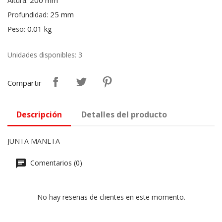
200 mm
Altura:
25 mm
Profundidad:
0.01 kg
Peso:
Unidades disponibles: 3
Compartir
Descripción
Detalles del producto
JUNTA MANETA
Comentarios (0)
No hay reseñas de clientes en este momento.