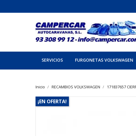
SERVICIOS
FURGONETAS VOLKSWAGEN
Inicio
RECAMBIOS VOLKSWAGEN
171837657 CIER
¡EN OFERTA!