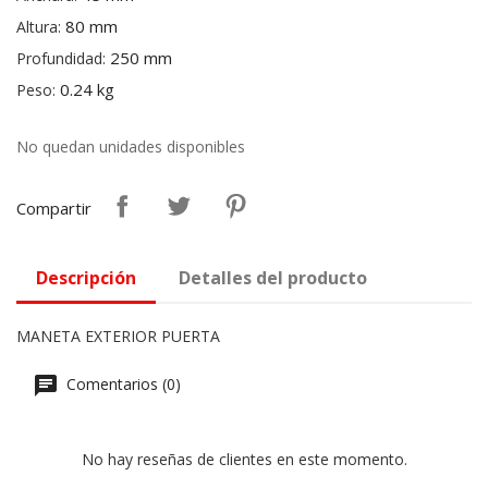
80 mm
Altura:
250 mm
Profundidad:
0.24 kg
Peso:
No quedan unidades disponibles
Compartir
Descripción
Detalles del producto
MANETA EXTERIOR PUERTA
Comentarios (0)
No hay reseñas de clientes en este momento.