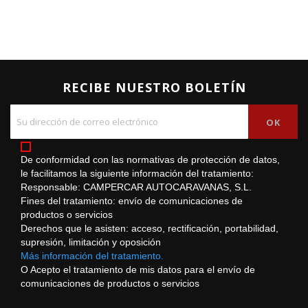
RECIBE NUESTRO BOLETÍN
De conformidad con las normativas de protección de datos,
le facilitamos la siguiente información del tratamiento:
Responsable: CAMPERCAR AUTOCARAVANAS, S.L.
Fines del tratamiento: envío de comunicaciones de
productos o servicios
Derechos que le asisten: acceso, rectificación, portabilidad,
supresión, limitación y oposición
Más información del tratamiento.
O Acepto el tratamiento de mis datos para el envío de
comunicaciones de productos o servicios