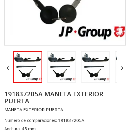


191837205A MANETA EXTERIOR
PUERTA
MANETA EXTERIOR PUERTA
191837205A
Número de comparaciones:
45 mm
Anchura: