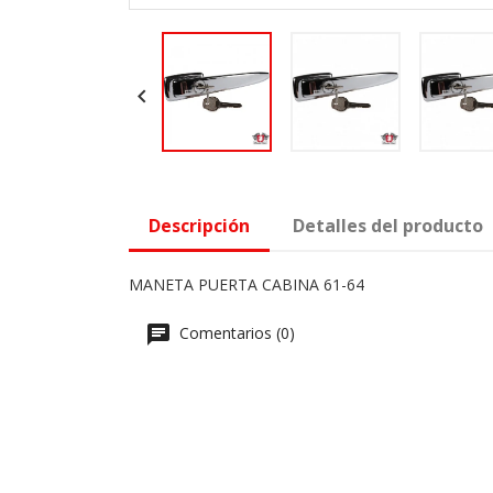

Descripción
Detalles del producto
MANETA PUERTA CABINA 61-64
Comentarios (0)