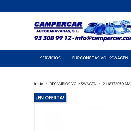
SERVICIOS
FURGONETAS VOLKSWAGEN
Inicio
RECAMBIOS VOLKSWAGEN
211837205D MA
¡EN OFERTA!