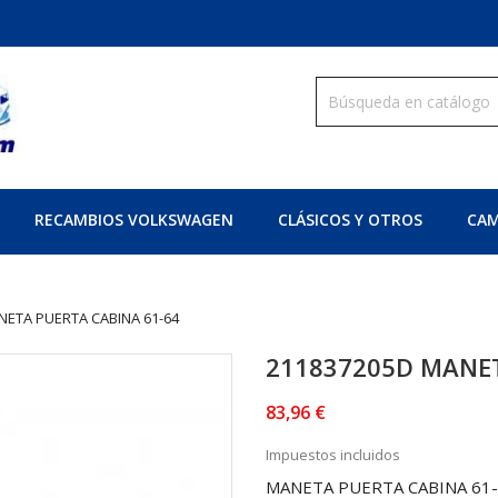
RECAMBIOS VOLKSWAGEN
CLÁSICOS Y OTROS
CAM
NETA PUERTA CABINA 61-64
211837205D MANET
83,96 €
Impuestos incluidos
MANETA PUERTA CABINA 61