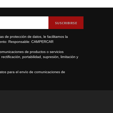
s de protección de datos, le facilitamos la
amiento: Responsable: CAMPERCAR
comunicaciones de productos o servicios
ectificación, portabilidad, supresión, limitación y
datos para el envío de comunicaciones de