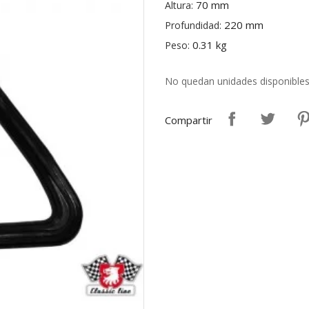
70 mm
Altura:
220 mm
Profundidad:
0.31 kg
Peso:
No quedan unidades disponible
Compartir