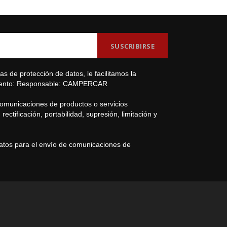
s de protección de datos, le facilitamos la
amiento: Responsable: CAMPERCAR
comunicaciones de productos o servicios
ectificación, portabilidad, supresión, limitación y
datos para el envío de comunicaciones de