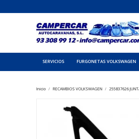
SERVICIOS
FURGONETAS VOLKSWAGEN
Inicio
RECAMBIOS VOLKSWAGEN
255837626 JUNT