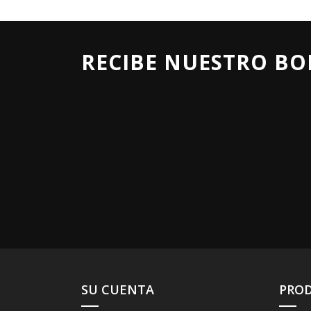
RECIBE NUESTRO BO
SU CUENTA
PRO