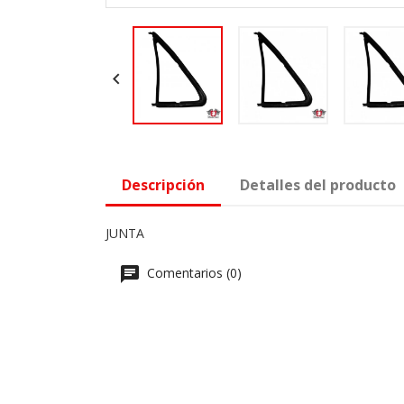

Descripción
Detalles del producto
JUNTA
Comentarios (0)