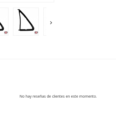

No hay reseñas de clientes en este momento.