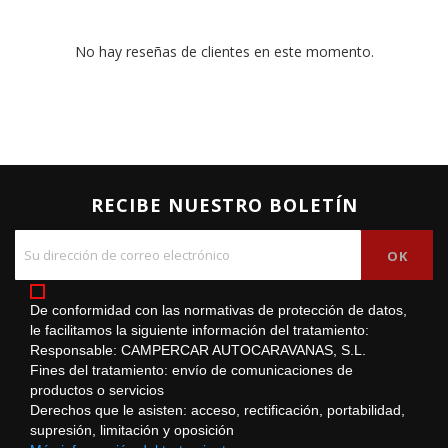
No hay reseñas de clientes en este momento.
RECIBE NUESTRO BOLETÍN
De conformidad con las normativas de protección de datos,
le facilitamos la siguiente información del tratamiento:
Responsable: CAMPERCAR AUTOCARAVANAS, S.L.
Fines del tratamiento: envío de comunicaciones de
productos o servicios
Derechos que le asisten: acceso, rectificación, portabilidad,
supresión, limitación y oposición