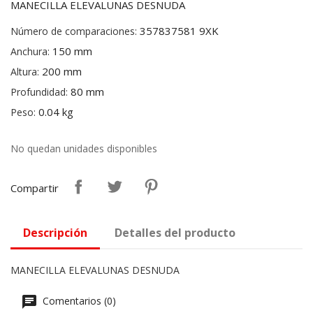
MANECILLA ELEVALUNAS DESNUDA
357837581 9XK
Número de comparaciones:
150 mm
Anchura:
200 mm
Altura:
80 mm
Profundidad:
0.04 kg
Peso:
No quedan unidades disponibles
Compartir
Descripción
Detalles del producto
MANECILLA ELEVALUNAS DESNUDA
Comentarios (0)