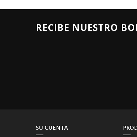
RECIBE NUESTRO BO
SU CUENTA
PRO