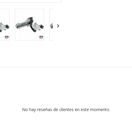

No hay reseñas de clientes en este momento.