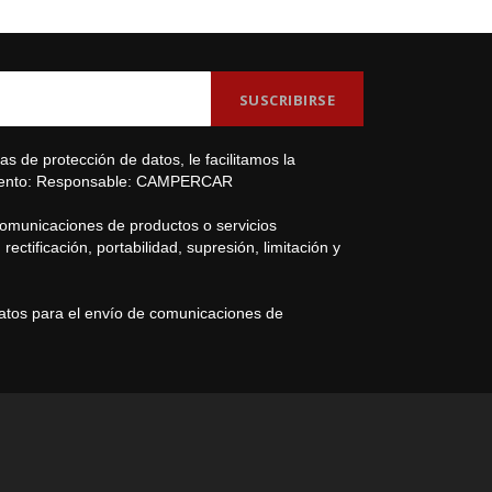
s de protección de datos, le facilitamos la
amiento: Responsable: CAMPERCAR
comunicaciones de productos o servicios
ectificación, portabilidad, supresión, limitación y
datos para el envío de comunicaciones de