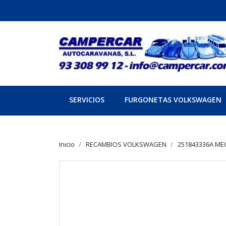
SERVICIOS
FURGONETAS VOLKSWAGEN
Inicio
RECAMBIOS VOLKSWAGEN
251843336A ME