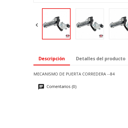

Descripción
Detalles del producto
MECANISMO DE PUERTA CORREDERA --84
Comentarios (0)