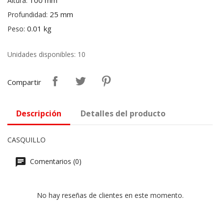
100 mm
Altura:
25 mm
Profundidad:
0.01 kg
Peso:
Unidades disponibles: 10
Compartir
Descripción
Detalles del producto
CASQUILLO
Comentarios (0)
No hay reseñas de clientes en este momento.