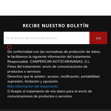
RECIBE NUESTRO BOLETÍN
De conformidad con las normativas de protección de datos,
le facilitamos la siguiente información del tratamiento:
Responsable: CAMPERCAR AUTOCARAVANAS, S.L.
Fines del tratamiento: envío de comunicaciones de
productos o servicios
Derechos que le asisten: acceso, rectificación, portabilidad,
supresión, limitación y oposición
Más información del tratamiento.
O Acepto el tratamiento de mis datos para el envío de
comunicaciones de productos o servicios