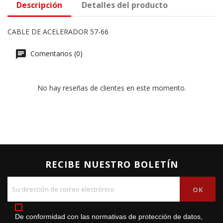
Descripción
Detalles del producto
CABLE DE ACELERADOR 57-66
Comentarios (0)
No hay reseñas de clientes en este momento.
RECIBE NUESTRO BOLETÍN
De conformidad con las normativas de protección de datos,