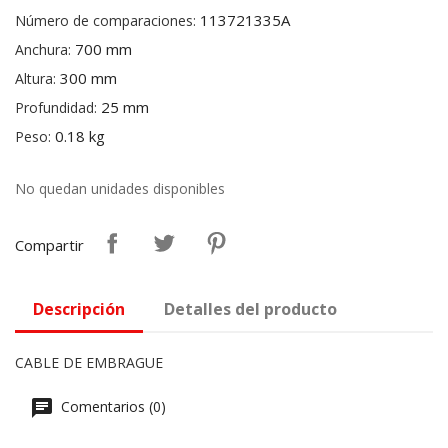
113721335A
Número de comparaciones:
700 mm
Anchura:
300 mm
Altura:
25 mm
Profundidad:
0.18 kg
Peso:
No quedan unidades disponibles
Compartir
Descripción
Detalles del producto
CABLE DE EMBRAGUE
Comentarios (0)