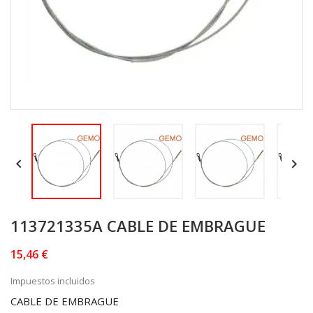


113721335A CABLE DE EMBRAGUE
15,46 €
Impuestos incluidos
CABLE DE EMBRAGUE