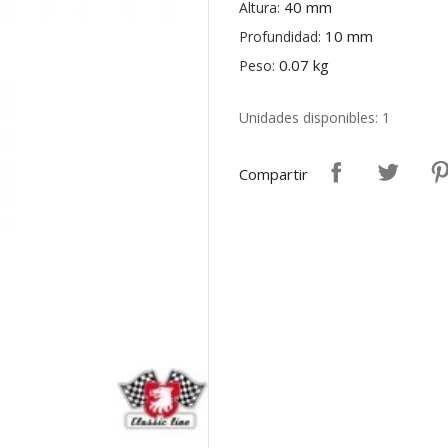
40 mm
Altura:
10 mm
Profundidad:
0.07 kg
Peso:
Unidades disponibles: 1
Compartir