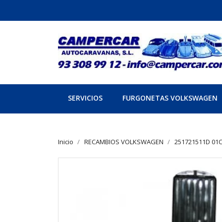
SERVICIOS
FURGONETAS VOLKSWAGEN
Inicio
RECAMBIOS VOLKSWAGEN
251721511D 01