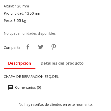
120 mm
Altura:
1350 mm
Profundidad:
3.55 kg
Peso:
No quedan unidades disponibles
Compartir
Descripción
Detalles del producto
CHAPA DE REPARACION ESQ.DEL.
Comentarios (0)
No hay reseñas de clientes en este momento.