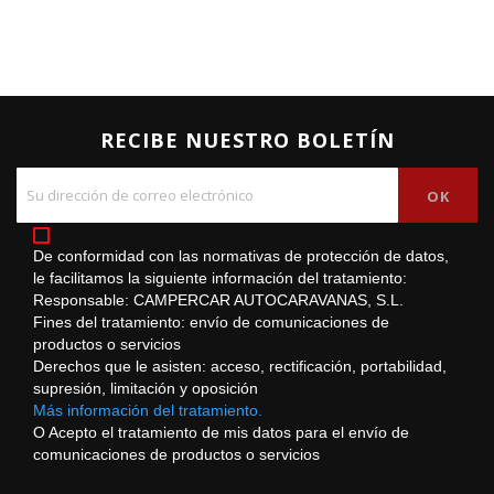
RECIBE NUESTRO BOLETÍN
De conformidad con las normativas de protección de datos,
le facilitamos la siguiente información del tratamiento:
Responsable: CAMPERCAR AUTOCARAVANAS, S.L.
Fines del tratamiento: envío de comunicaciones de
productos o servicios
Derechos que le asisten: acceso, rectificación, portabilidad,
supresión, limitación y oposición
Más información del tratamiento.
O Acepto el tratamiento de mis datos para el envío de
comunicaciones de productos o servicios