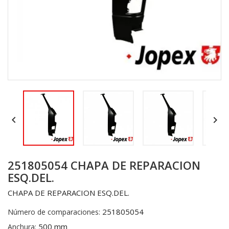


251805054 CHAPA DE REPARACION
ESQ.DEL.
CHAPA DE REPARACION ESQ.DEL.
251805054
Número de comparaciones:
500 mm
Anchura: