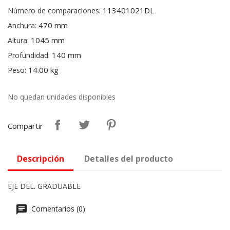
113401021DL
Número de comparaciones:
470 mm
Anchura:
1045 mm
Altura:
140 mm
Profundidad:
14.00 kg
Peso:
No quedan unidades disponibles
Compartir
Descripción
Detalles del producto
EJE DEL. GRADUABLE
Comentarios (0)