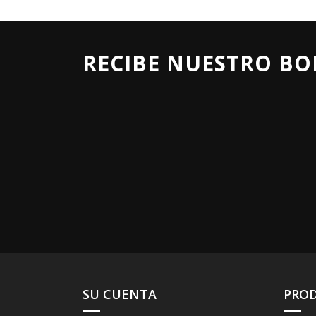
RECIBE NUESTRO BO
SU CUENTA
PRO