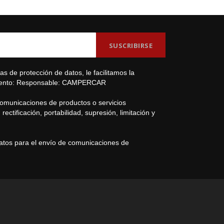
s de protección de datos, le facilitamos la
amiento: Responsable: CAMPERCAR
comunicaciones de productos o servicios
ectificación, portabilidad, supresión, limitación y
datos para el envío de comunicaciones de