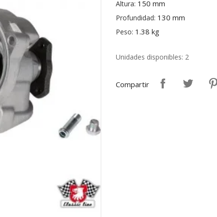
150 mm
Altura:
130 mm
Profundidad:
1.38 kg
Peso:
Unidades disponibles: 2
Compartir