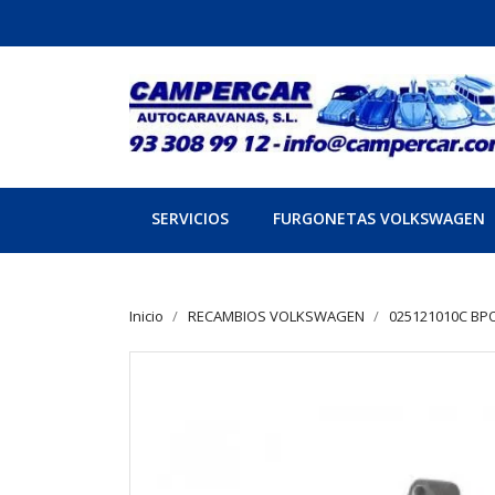
SERVICIOS
FURGONETAS VOLKSWAGEN
Inicio
RECAMBIOS VOLKSWAGEN
025121010C BP