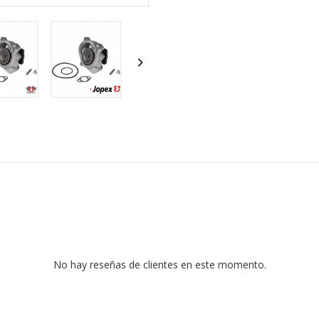

No hay reseñas de clientes en este momento.