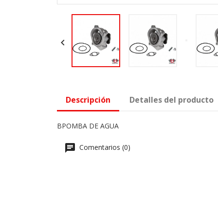

Descripción
Detalles del producto
BPOMBA DE AGUA
Comentarios (0)