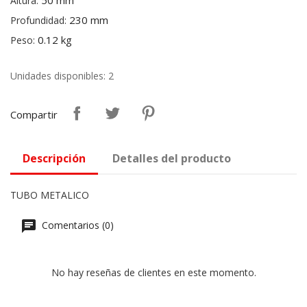
50 mm
Altura:
230 mm
Profundidad:
0.12 kg
Peso:
Unidades disponibles: 2
Compartir
Descripción
Detalles del producto
TUBO METALICO
Comentarios (0)
No hay reseñas de clientes en este momento.