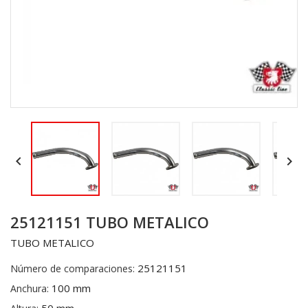


25121151 TUBO METALICO
TUBO METALICO
25121151
Número de comparaciones:
100 mm
Anchura: