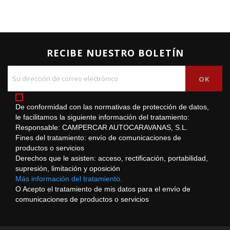
RECIBE NUESTRO BOLETÍN
De conformidad con las normativas de protección de datos,
le facilitamos la siguiente información del tratamiento:
Responsable: CAMPERCAR AUTOCARAVANAS, S.L.
Fines del tratamiento: envío de comunicaciones de
productos o servicios
Derechos que le asisten: acceso, rectificación, portabilidad,
supresión, limitación y oposición
Más información del tratamiento.
O Acepto el tratamiento de mis datos para el envío de
comunicaciones de productos o servicios