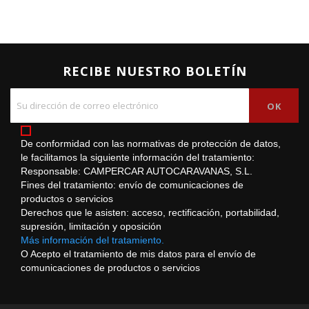
RECIBE NUESTRO BOLETÍN
De conformidad con las normativas de protección de datos,
le facilitamos la siguiente información del tratamiento:
Responsable: CAMPERCAR AUTOCARAVANAS, S.L.
Fines del tratamiento: envío de comunicaciones de
productos o servicios
Derechos que le asisten: acceso, rectificación, portabilidad,
supresión, limitación y oposición
Más información del tratamiento.
O Acepto el tratamiento de mis datos para el envío de
comunicaciones de productos o servicios