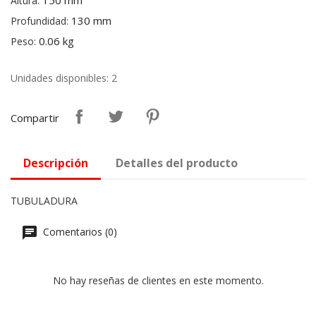
150 mm
Altura:
130 mm
Profundidad:
0.06 kg
Peso:
Unidades disponibles: 2
Compartir
Descripción
Detalles del producto
TUBULADURA
Comentarios (0)
No hay reseñas de clientes en este momento.