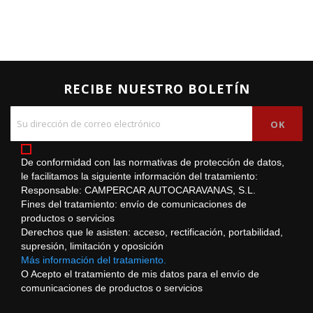
RECIBE NUESTRO BOLETÍN
De conformidad con las normativas de protección de datos,
le facilitamos la siguiente información del tratamiento:
Responsable: CAMPERCAR AUTOCARAVANAS, S.L.
Fines del tratamiento: envío de comunicaciones de
productos o servicios
Derechos que le asisten: acceso, rectificación, portabilidad,
supresión, limitación y oposición
Más información del tratamiento.
O Acepto el tratamiento de mis datos para el envío de
comunicaciones de productos o servicios