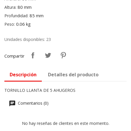
80 mm
Altura:
85 mm
Profundidad:
0.06 kg
Peso:
Unidades disponibles: 23
Compartir
Descripción
Detalles del producto
TORNILLO LLANTA DE 5 AHUGEROS
Comentarios (0)
No hay reseñas de clientes en este momento.