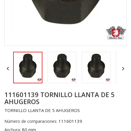


111601139 TORNILLO LLANTA DE 5
AHUGEROS
TORNILLO LLANTA DE 5 AHUGEROS
111601139
Número de comparaciones:
80 mm
Anchura: