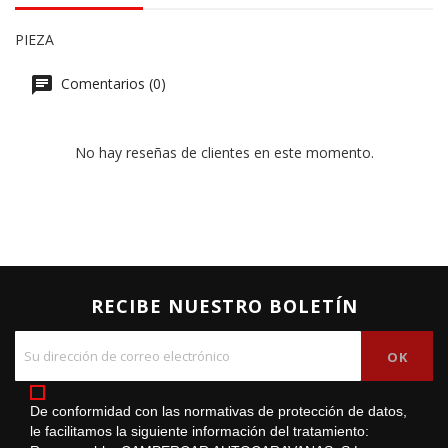
PIEZA
Comentarios (0)
No hay reseñas de clientes en este momento.
RECIBE NUESTRO BOLETÍN
De conformidad con las normativas de protección de datos,
le facilitamos la siguiente información del tratamiento: