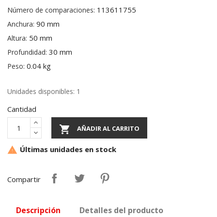
113611755
Número de comparaciones:
90 mm
Anchura:
50 mm
Altura:
30 mm
Profundidad:
0.04 kg
Peso:
Unidades disponibles: 1
Cantidad

AÑADIR AL CARRITO
Últimas unidades en stock

Compartir
Descripción
Detalles del producto