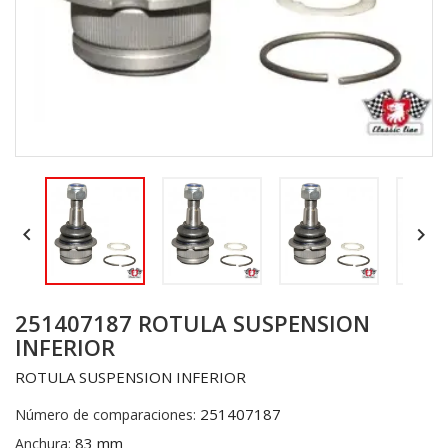


251407187 ROTULA SUSPENSION
INFERIOR
ROTULA SUSPENSION INFERIOR
251407187
Número de comparaciones:
83 mm
Anchura: