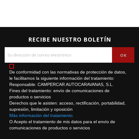
RECIBE NUESTRO BOLETÍN
De conformidad con las normativas de protección de datos,
le facilitamos la siguiente información del tratamiento:
Responsable: CAMPERCAR AUTOCARAVANAS, S.L.
Fines del tratamiento: envío de comunicaciones de
productos o servicios
Derechos que le asisten: acceso, rectificación, portabilidad,
supresión, limitación y oposición
Más información del tratamiento.
O Acepto el tratamiento de mis datos para el envío de
comunicaciones de productos o servicios