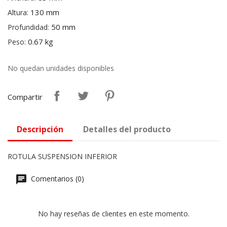
130 mm
Altura:
50 mm
Profundidad:
0.67 kg
Peso:
No quedan unidades disponibles
Compartir
Descripción
Detalles del producto
ROTULA SUSPENSION INFERIOR
Comentarios (0)
No hay reseñas de clientes en este momento.