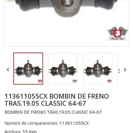


113611055CX BOMBIN DE FRENO
TRAS.19.05 CLASSIC 64-67
BOMBIN DE FRENO TRAS.19.05 CLASSIC 64-67
113611055CX
Número de comparaciones:
55 mm
Anchura: