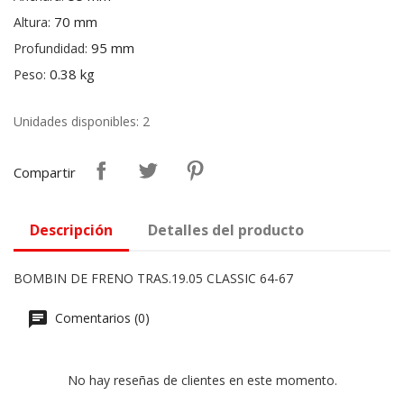
70 mm
Altura:
95 mm
Profundidad:
0.38 kg
Peso:
Unidades disponibles: 2
Compartir
Descripción
Detalles del producto
BOMBIN DE FRENO TRAS.19.05 CLASSIC 64-67
Comentarios (0)
No hay reseñas de clientes en este momento.