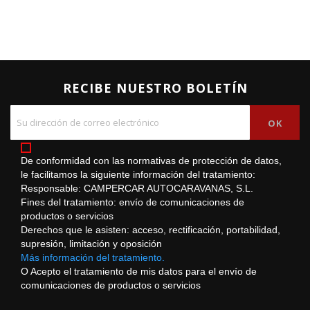
RECIBE NUESTRO BOLETÍN
De conformidad con las normativas de protección de datos,
le facilitamos la siguiente información del tratamiento:
Responsable: CAMPERCAR AUTOCARAVANAS, S.L.
Fines del tratamiento: envío de comunicaciones de
productos o servicios
Derechos que le asisten: acceso, rectificación, portabilidad,
supresión, limitación y oposición
Más información del tratamiento.
O Acepto el tratamiento de mis datos para el envío de
comunicaciones de productos o servicios