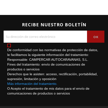
RECIBE NUESTRO BOLETÍN
De conformidad con las normativas de protección de datos,
le facilitamos la siguiente información del tratamiento:
Responsable: CAMPERCAR AUTOCARAVANAS, S.L.
Fines del tratamiento: envío de comunicaciones de
productos o servicios
Derechos que le asisten: acceso, rectificación, portabilidad,
supresión, limitación y oposición
Más información del tratamiento.
O Acepto el tratamiento de mis datos para el envío de
comunicaciones de productos o servicios