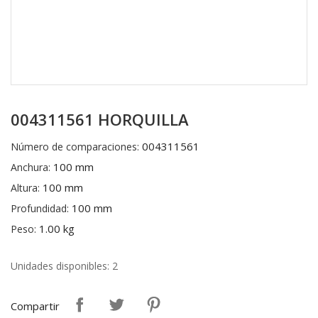
004311561 HORQUILLA
004311561
Número de comparaciones:
100 mm
Anchura:
100 mm
Altura:
100 mm
Profundidad:
1.00 kg
Peso:
Unidades disponibles: 2
Compartir