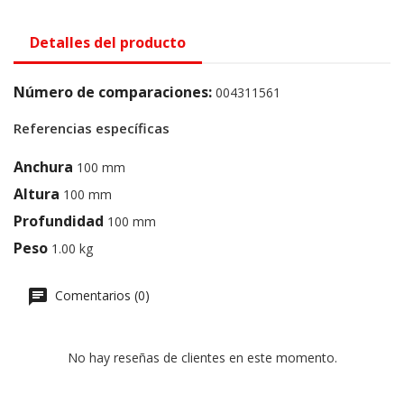
Detalles del producto
Número de comparaciones:
004311561
Referencias específicas
Anchura
100 mm
Altura
100 mm
Profundidad
100 mm
Peso
1.00 kg
Comentarios (0)
No hay reseñas de clientes en este momento.