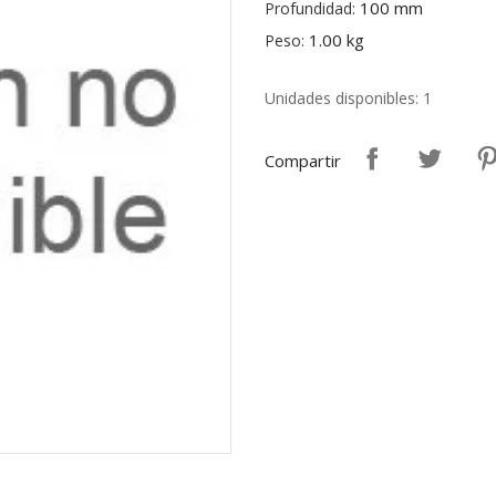
100 mm
Profundidad:
1.00 kg
Peso:
Unidades disponibles: 1
Compartir