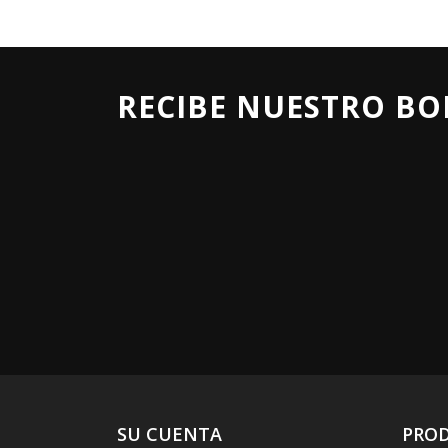
RECIBE NUESTRO BO
SU CUENTA
PRO