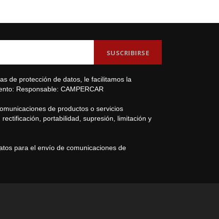
s de protección de datos, le facilitamos la
amiento: Responsable: CAMPERCAR
comunicaciones de productos o servicios
ectificación, portabilidad, supresión, limitación y
datos para el envío de comunicaciones de