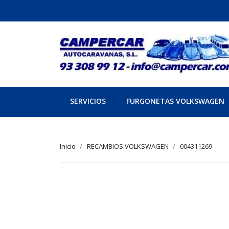
SERVICIOS
FURGONETAS VOLKSWAGEN
Inicio
RECAMBIOS VOLKSWAGEN
004311269