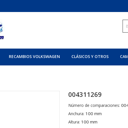
RECAMBIOS VOLKSWAGEN
CLÁSICOS Y OTROS
CAM
004311269
00
Número de comparaciones:
100 mm
Anchura:
100 mm
Altura: