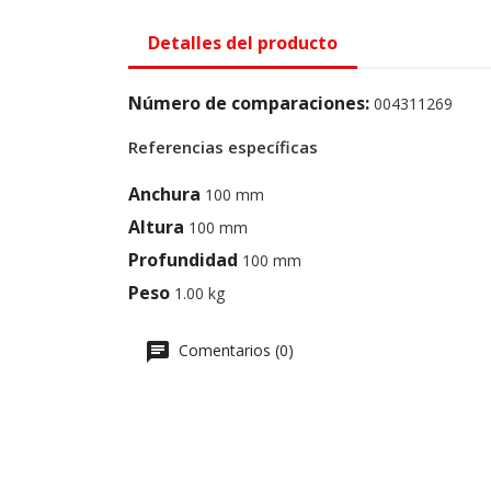
Detalles del producto
Número de comparaciones:
004311269
Referencias específicas
Anchura
100 mm
Altura
100 mm
Profundidad
100 mm
Peso
1.00 kg
Comentarios (0)