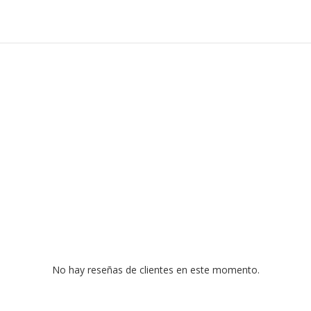
No hay reseñas de clientes en este momento.