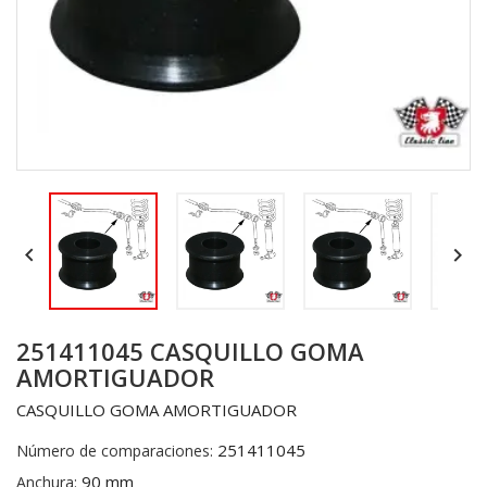


251411045 CASQUILLO GOMA
AMORTIGUADOR
CASQUILLO GOMA AMORTIGUADOR
251411045
Número de comparaciones:
90 mm
Anchura: