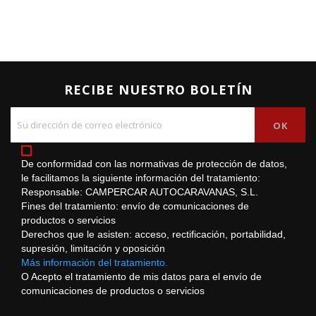
RECIBE NUESTRO BOLETÍN
De conformidad con las normativas de protección de datos,
le facilitamos la siguiente información del tratamiento:
Responsable: CAMPERCAR AUTOCARAVANAS, S.L.
Fines del tratamiento: envío de comunicaciones de
productos o servicios
Derechos que le asisten: acceso, rectificación, portabilidad,
supresión, limitación y oposición
Más información del tratamiento.
O Acepto el tratamiento de mis datos para el envío de
comunicaciones de productos o servicios