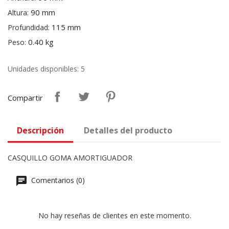
90 mm
Altura:
115 mm
Profundidad:
0.40 kg
Peso:
Unidades disponibles: 5
Compartir
Descripción
Detalles del producto
CASQUILLO GOMA AMORTIGUADOR
Comentarios (0)
No hay reseñas de clientes en este momento.