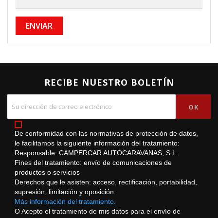
ENVIAR
RECIBE NUESTRO BOLETÍN
De conformidad con las normativas de protección de datos,
le facilitamos la siguiente información del tratamiento:
Responsable: CAMPERCAR AUTOCARAVANAS, S.L.
Fines del tratamiento: envío de comunicaciones de
productos o servicios
Derechos que le asisten: acceso, rectificación, portabilidad,
supresión, limitación y oposición
Más información del tratamiento.
O Acepto el tratamiento de mis datos para el envío de