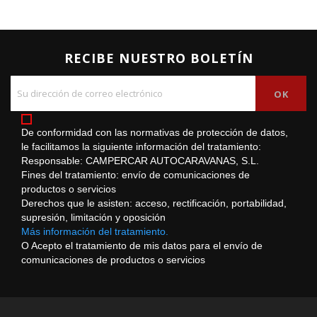
RECIBE NUESTRO BOLETÍN
De conformidad con las normativas de protección de datos,
le facilitamos la siguiente información del tratamiento:
Responsable: CAMPERCAR AUTOCARAVANAS, S.L.
Fines del tratamiento: envío de comunicaciones de
productos o servicios
Derechos que le asisten: acceso, rectificación, portabilidad,
supresión, limitación y oposición
Más información del tratamiento.
O Acepto el tratamiento de mis datos para el envío de
comunicaciones de productos o servicios