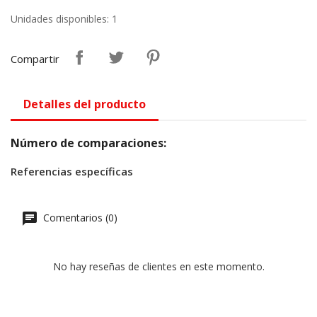
Unidades disponibles: 1
Compartir
Detalles del producto
Número de comparaciones:
Referencias específicas
Comentarios (0)
No hay reseñas de clientes en este momento.