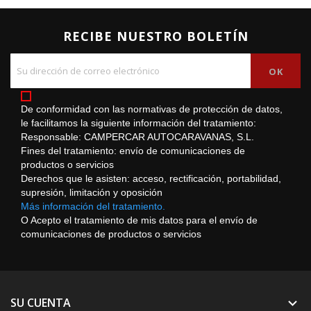
RECIBE NUESTRO BOLETÍN
De conformidad con las normativas de protección de datos,
le facilitamos la siguiente información del tratamiento:
Responsable: CAMPERCAR AUTOCARAVANAS, S.L.
Fines del tratamiento: envío de comunicaciones de
productos o servicios
Derechos que le asisten: acceso, rectificación, portabilidad,
supresión, limitación y oposición
Más información del tratamiento.
O Acepto el tratamiento de mis datos para el envío de
comunicaciones de productos o servicios
SU CUENTA
