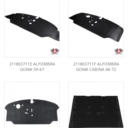
211863711E ALFOMBRA
211863711F ALFOMBRA
GOMA 59-67
GOMA CABINA 68-72