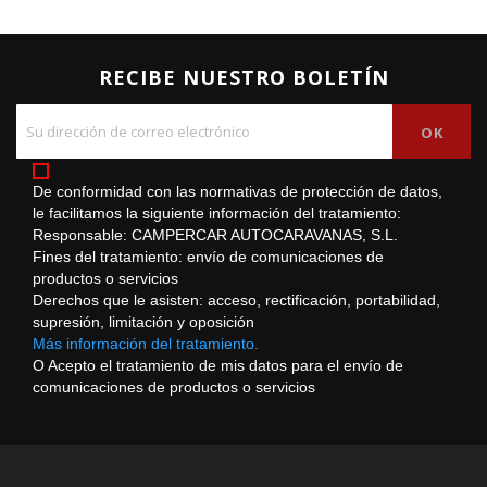
RECIBE NUESTRO BOLETÍN
De conformidad con las normativas de protección de datos,
le facilitamos la siguiente información del tratamiento:
Responsable: CAMPERCAR AUTOCARAVANAS, S.L.
Fines del tratamiento: envío de comunicaciones de
productos o servicios
Derechos que le asisten: acceso, rectificación, portabilidad,
supresión, limitación y oposición
Más información del tratamiento.
O Acepto el tratamiento de mis datos para el envío de
comunicaciones de productos o servicios