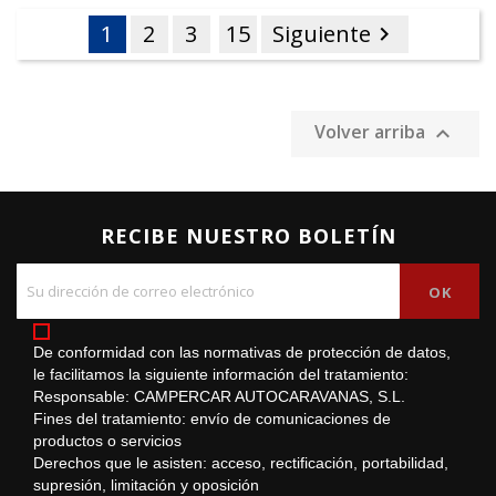
1
2
3
15
Siguiente

Volver arriba

RECIBE NUESTRO BOLETÍN
De conformidad con las normativas de protección de datos,
le facilitamos la siguiente información del tratamiento:
Responsable: CAMPERCAR AUTOCARAVANAS, S.L.
Fines del tratamiento: envío de comunicaciones de
productos o servicios
Derechos que le asisten: acceso, rectificación, portabilidad,
supresión, limitación y oposición