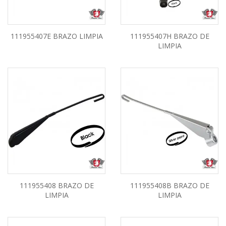
111955407E BRAZO LIMPIA
111955407H BRAZO DE
LIMPIA
111955408 BRAZO DE
111955408B BRAZO DE
LIMPIA
LIMPIA