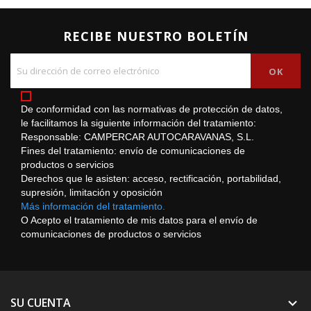
RECIBE NUESTRO BOLETÍN
De conformidad con las normativas de protección de datos,
le facilitamos la siguiente información del tratamiento:
Responsable: CAMPERCAR AUTOCARAVANAS, S.L.
Fines del tratamiento: envío de comunicaciones de
productos o servicios
Derechos que le asisten: acceso, rectificación, portabilidad,
supresión, limitación y oposición
Más información del tratamiento.
O Acepto el tratamiento de mis datos para el envío de
comunicaciones de productos o servicios
SU CUENTA
