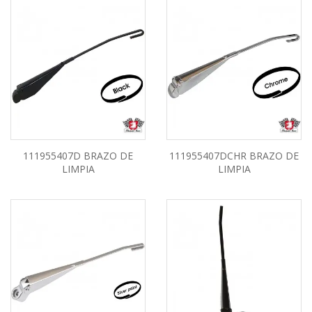
111955407D BRAZO DE
111955407DCHR BRAZO DE
LIMPIA
LIMPIA