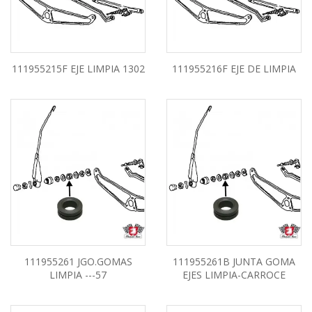
111955215F EJE LIMPIA 1302
111955216F EJE DE LIMPIA
111955261 JGO.GOMAS
111955261B JUNTA GOMA
LIMPIA ---57
EJES LIMPIA-CARROCE